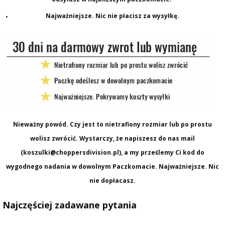
Najważniejsze. Nic nie płacisz za wysyłkę.
Nieważny powód. Czy jest to nietrafiony rozmiar lub po prostu
wolisz zwrócić. Wystarczy, że napiszesz do nas mail
(koszulki@choppersdivision.pl), a my prześlemy Ci kod do
wygodnego nadania w dowolnym Paczkomacie. Najważniejsze. Nic
nie dopłacasz.
Najczęściej zadawane pytania