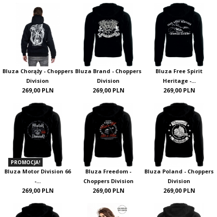
Bluza Chorąży - Choppers
Bluza Brand - Choppers
Bluza Free Spirit
Division
Division
Heritage -...
269,00 PLN
269,00 PLN
269,00 PLN
PROMOCJA!
Bluza Motor Division 66
Bluza Freedom -
Bluza Poland - Choppers
-...
Choppers Division
Division
269,00 PLN
269,00 PLN
269,00 PLN