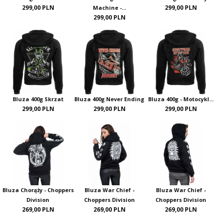
299,00 PLN
299,00 PLN
Machine -...
299,00 PLN
Bluza 400g Skrzat
Bluza 400g Never Ending
Bluza 400g - Motocykl...
299,00 PLN
299,00 PLN
299,00 PLN
Bluza Chorąży - Choppers
Bluza War Chief -
Bluza War Chief -
Division
Choppers Division
Choppers Division
269,00 PLN
269,00 PLN
269,00 PLN