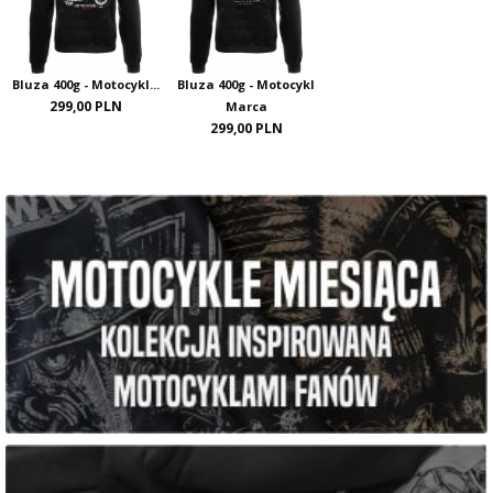
Bluza 400g - Motocykl...
Bluza 400g - Motocykl
299,00 PLN
Marca
299,00 PLN