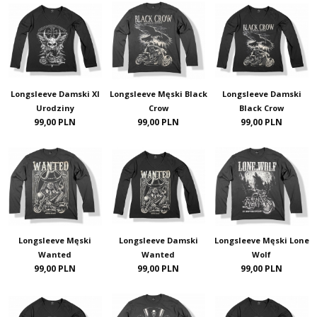
Longsleeve Damski XI
Longsleeve Męski Black
Longsleeve Damski
Urodziny
Crow
Black Crow
99,00 PLN
99,00 PLN
99,00 PLN
Longsleeve Męski
Longsleeve Damski
Longsleeve Męski Lone
Wanted
Wanted
Wolf
99,00 PLN
99,00 PLN
99,00 PLN