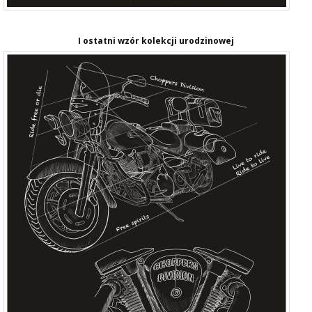
I ostatni wzór kolekcji urodzinowej