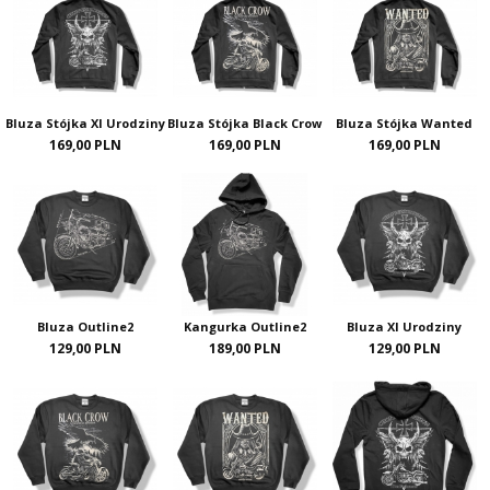
Bluza Stójka XI Urodziny
Bluza Stójka Black Crow
Bluza Stójka Wanted
169,00 PLN
169,00 PLN
169,00 PLN
Bluza Outline2
Kangurka Outline2
Bluza XI Urodziny
129,00 PLN
189,00 PLN
129,00 PLN