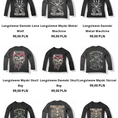
Longsleeve Damski Lone
Longsleeve Męski Metal
Longsleeve Damski
Wolf
Machine
Metal Machine
99,00 PLN
99,00 PLN
99,00 PLN
Longsleeve Męski Skull
Longsleeve Damski Skull
Longsleeve Męski Skrzat
99,00 PLN
Boy
Boy
99,00 PLN
99,00 PLN