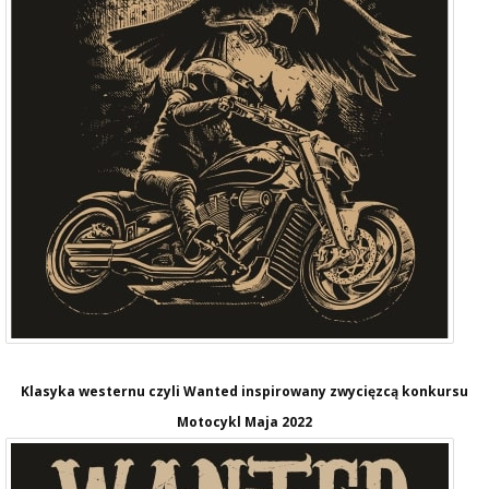
Klasyka westernu czyli Wanted inspirowany zwycięzcą konkursu
Motocykl Maja 2022