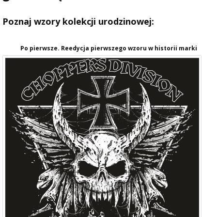
Poznaj wzory kolekcji urodzinowej:
Po pierwsze. Reedycja pierwszego wzoru w historii marki