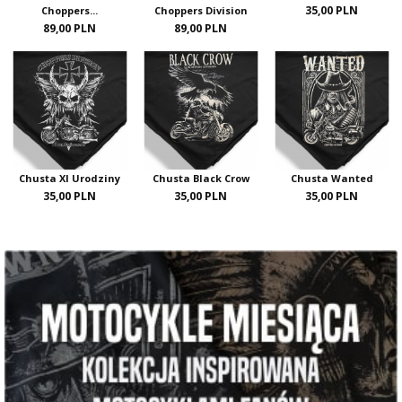
35,00 PLN
Choppers...
Choppers Division
89,00 PLN
89,00 PLN
Chusta XI Urodziny
Chusta Black Crow
Chusta Wanted
35,00 PLN
35,00 PLN
35,00 PLN