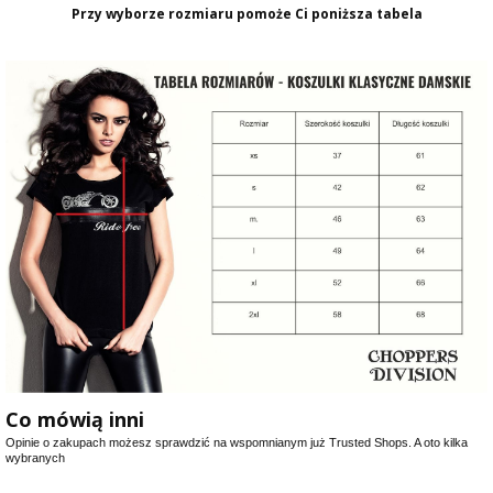
Przy wyborze rozmiaru pomoże Ci poniższa tabela
Co mówią inni
Opinie o zakupach możesz sprawdzić na wspomnianym już Trusted Shops. A oto kilka
wybranych