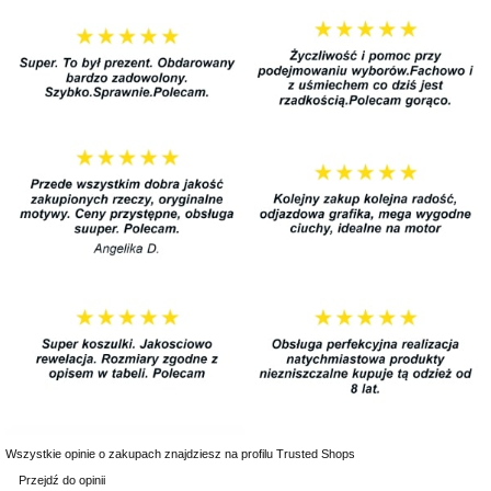
Wszystkie opinie o zakupach znajdziesz na profilu Trusted Shops
Przejdź do opinii