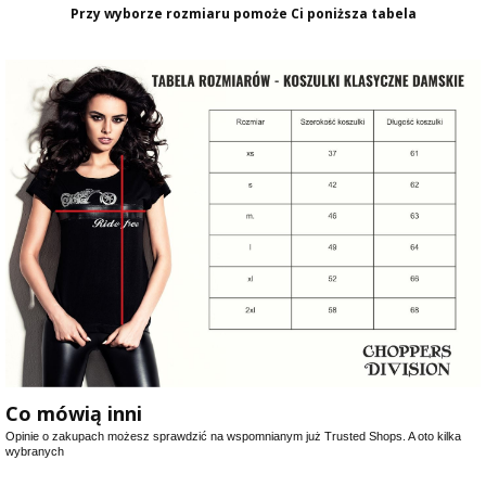
Przy wyborze rozmiaru pomoże Ci poniższa tabela
Co mówią inni
Opinie o zakupach możesz sprawdzić na wspomnianym już Trusted Shops. A oto kilka
wybranych