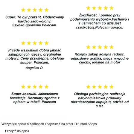
Wszystkie opinie o zakupach znajdziesz na profilu Trusted Shops
Przejdź do opinii