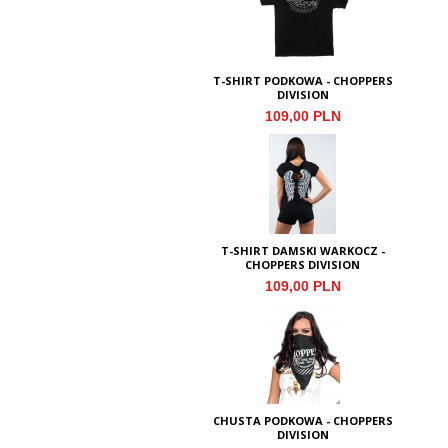
T-SHIRT PODKOWA - CHOPPERS
DIVISION
109,00 PLN
T-SHIRT DAMSKI WARKOCZ -
CHOPPERS DIVISION
109,00 PLN
CHUSTA PODKOWA - CHOPPERS
DIVISION