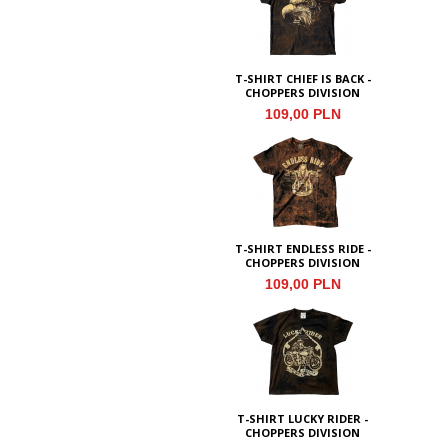
T-SHIRT CHIEF IS BACK -
CHOPPERS DIVISION
109,00 PLN
T-SHIRT ENDLESS RIDE -
CHOPPERS DIVISION
109,00 PLN
T-SHIRT LUCKY RIDER -
CHOPPERS DIVISION