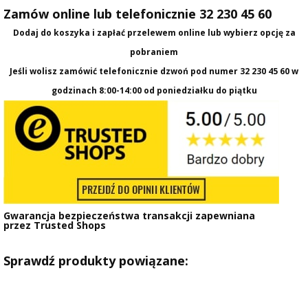
Zamów online lub telefonicznie 32 230 45 60
Dodaj do koszyka i zapłać przelewem online lub wybierz opcję za
pobraniem
Jeśli wolisz zamówić telefonicznie dzwoń pod numer
32 230 45 60
w
godzinach 8:00-14:00 od poniedziałku do piątku
Gwarancja bezpieczeństwa transakcji zapewniana
przez
Trusted Shops
Sprawdź produkty powiązane: