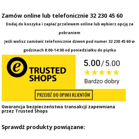
Zamów online lub telefonicznie 32 230 45 60
Dodaj do koszyka i zapłać przelewem online lub wybierz opcję za
pobraniem
Jeśli wolisz zamówić telefonicznie dzwoń pod numer
32 230 45 60
w
godzinach 8:00-14:00 od poniedziałku do piątku
Gwarancja bezpieczeństwa transakcji zapewniana
przez
Trusted Shops
Sprawdź produkty powiązane: