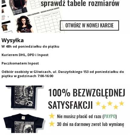
Wysyłka
W 48h od poniedziałku do piątku
Kurierem DHL, DPD i Inpost
Paczkomatem Inpost
Odbiór osobisty w Gliwicach, ul. Daszyńskiego 153 od poniedziałku do
piątku w godzinach 7:00-16:00