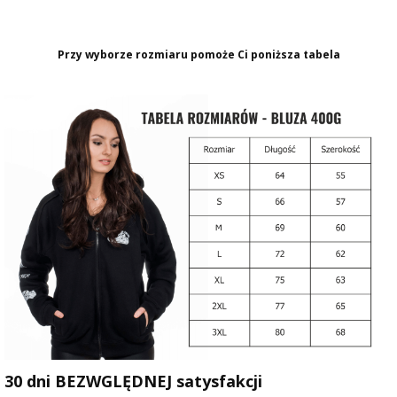
Przy wyborze rozmiaru pomoże Ci poniższa tabela
30 dni BEZWGLĘDNEJ satysfakcji