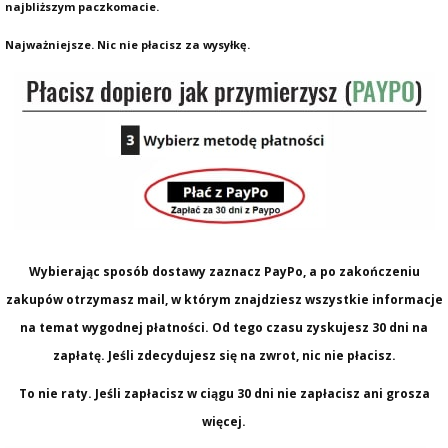
najbliższym paczkomacie.
Najważniejsze. Nic nie płacisz za wysyłkę.
Wybierając sposób dostawy zaznacz PayPo, a po zakończeniu
zakupów otrzymasz mail, w którym znajdziesz wszystkie informacje
na temat wygodnej płatności. Od tego czasu zyskujesz 30 dni na
zapłatę. Jeśli zdecydujesz się na zwrot, nic nie płacisz.
To nie raty. Jeśli zapłacisz w ciągu 30 dni nie zapłacisz ani grosza
więcej.