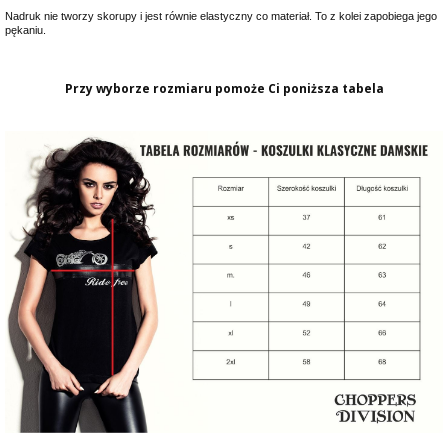
Nadruk nie tworzy skorupy i jest równie elastyczny co materiał. To z kolei zapobiega jego
pękaniu.
Przy wyborze rozmiaru pomoże Ci poniższa tabela