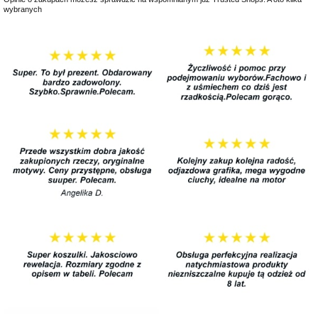
wybranych