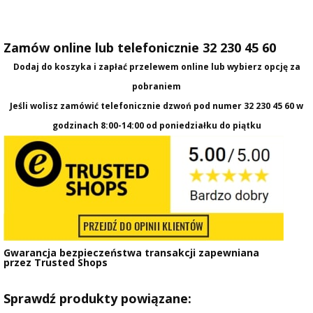
Zamów online lub telefonicznie 32 230 45 60
Dodaj do koszyka i zapłać przelewem online lub wybierz opcję za
pobraniem
Jeśli wolisz zamówić telefonicznie dzwoń pod numer
32 230 45 60
w
godzinach 8:00-14:00 od poniedziałku do piątku
Gwarancja bezpieczeństwa transakcji zapewniana
przez
Trusted Shops
Sprawdź produkty powiązane: