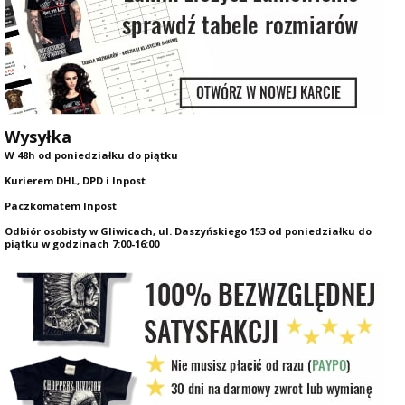
Wysyłka
W 48h od poniedziałku do piątku
Kurierem DHL, DPD i Inpost
Paczkomatem Inpost
Odbiór osobisty w Gliwicach, ul. Daszyńskiego 153 od poniedziałku do
piątku w godzinach 7:00-16:00