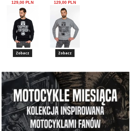
129,00 PLN
129,00 PLN
Zobacz
Zobacz