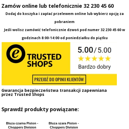
Zamów online lub telefonicznie 32 230 45 60
Dodaj do koszyka i zapłać przelewem online lub wybierz opcję za
pobraniem
Jeśli wolisz zamówić telefonicznie dzwoń pod numer
32 230 45 60
w
godzinach 8:00-14:00 od poniedziałku do piątku
Gwarancja bezpieczeństwa transakcji zapewniana
przez
Trusted Shops
Sprawdź produkty powiązane:
Bluza czarna Piston -
Bluza szara Piston -
Choppers Division
Choppers Division