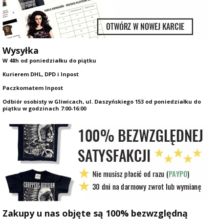
Wysyłka
W 48h od poniedziałku do piątku
Kurierem DHL, DPD i Inpost
Paczkomatem Inpost
Odbiór osobisty w Gliwicach, ul. Daszyńskiego 153 od poniedziałku do
piątku w godzinach 7:00-16:00
Zakupy u nas objęte są 100% bezwzględną